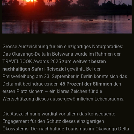
Grosse Auszeichnung für ein einzigartiges Naturparadies:
Das Okavango-Delta in Botswana wurde im Rahmen der
TRAVELBOOK Awards 2025 zum weltweit
besten
nachhaltigen Safari-Reiseziel
gewählt. Bei der
Preisverleihung am 23. September in Berlin konnte sich das
Delta mit beeindruckenden
45 Prozent der Stimmen
den
ersten Platz sichern – ein klares Zeichen für die
Wertschätzung dieses aussergewöhnlichen Lebensraums.
Die Auszeichnung würdigt vor allem das konsequente
Engagement für den Schutz dieses einzigartigen
Ökosystems. Der nachhaltige Tourismus im Okavango-Delta