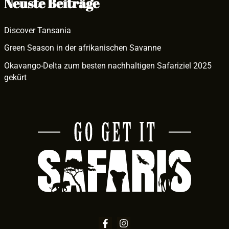
Neuste Beiträge
Discover Tansania
Green Season in der afrikanischen Savanne
Okavango-Delta zum besten nachhaltigen Safariziel 2025
gekürt