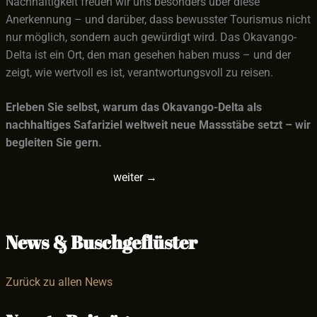
Nachhaltigkeit freuen wir uns besonders über diese
Anerkennung – und darüber, dass bewusster Tourismus nicht
nur möglich, sondern auch gewürdigt wird. Das Okavango-
Delta ist ein Ort, den man gesehen haben muss – und der
zeigt, wie wertvoll es ist, verantwortungsvoll zu reisen.
Erleben Sie selbst, warum das Okavango-Delta als
nachhaltiges Safariziel weltweit neue Massstäbe setzt – wir
begleiten Sie gern.
weiter
→
News & Buschgeflüster
Zurück zu allen News