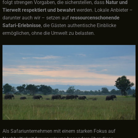
folgt strengen Vorgaben, die sicherstellen, dass
Natur und
Tierwelt respektiert und bewahrt
werden. Lokale Anbieter –
darunter auch wir – setzen auf
ressourcenschonende
Safari-Erlebnisse
, die Gästen authentische Einblicke
ermöglichen, ohne die Umwelt zu belasten.
Als Safariunternehmen mit einem starken Fokus auf