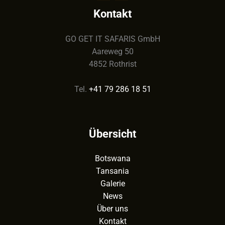
Kontakt
GO GET IT SAFARIS GmbH
Aareweg 50
4852 Rothrist
Tel.
+41 79 286 18 51
Übersicht
Botswana
Tansania
Galerie
News
Über uns
Kontakt